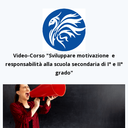
Video-Corso "Sviluppare motivazione e
responsabilità alla scuola secondaria di I° e II°
grado"