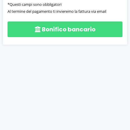
*Questi campi sono obbligatori
Al termine del pagamento ti invieremo la fattura via email
Bonifico bancario