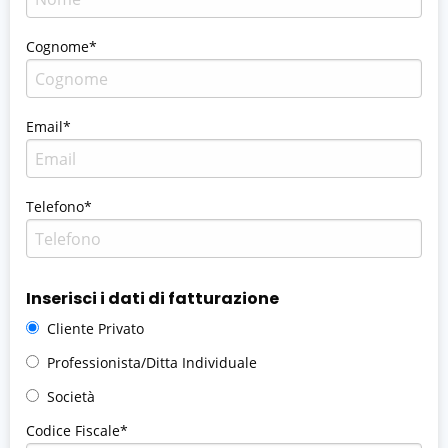
Cognome*
Email*
Telefono*
Inserisci i dati di fatturazione
Cliente Privato
Professionista/Ditta Individuale
Società
Codice Fiscale*