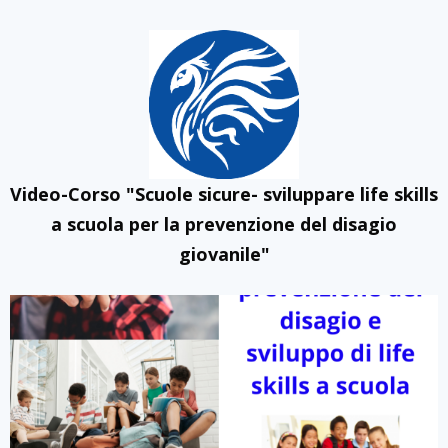
Video-Corso "Scuole sicure- sviluppare life skills
a scuola per la prevenzione del disagio
giovanile"