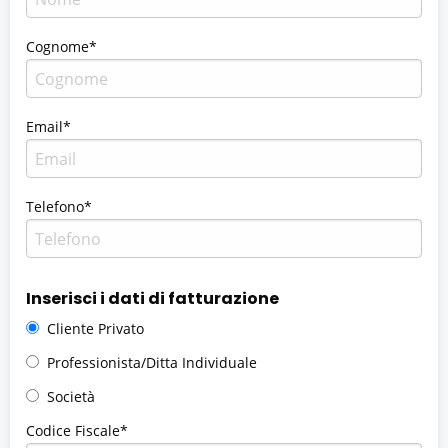
Cognome*
Email*
Telefono*
Inserisci i dati di fatturazione
Cliente Privato
Professionista/Ditta Individuale
Società
Codice Fiscale*