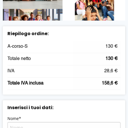
Riepilogo ordine:
A-corso-S
130 €
Totale netto
130 €
IVA
28,6 €
Totale IVA inclusa
158,6 €
Inserisci i tuoi dati:
Nome*