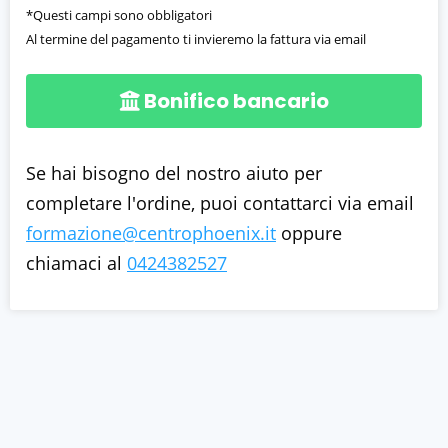
*Questi campi sono obbligatori
Al termine del pagamento ti invieremo la fattura via email
Bonifico bancario
Se hai bisogno del nostro aiuto per
completare l'ordine, puoi contattarci via email
formazione@centrophoenix.it
oppure
chiamaci al
0424382527