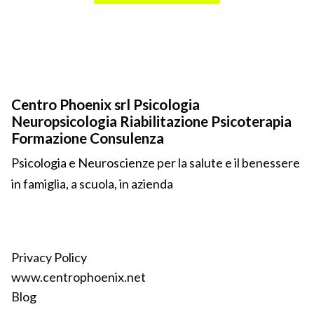
Centro Phoenix srl Psicologia
Neuropsicologia Riabilitazione Psicoterapia
Formazione Consulenza
Psicologia e Neuroscienze per la salute e il benessere
in famiglia, a scuola, in azienda
Privacy Policy
www.centrophoenix.net
Blog