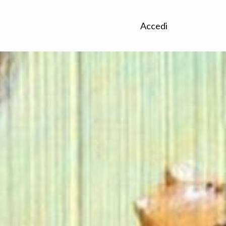
Accedi