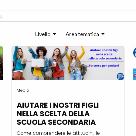
Livello
Area tematica
Medio
AIUTARE I NOSTRI FIGLI
NELLA SCELTA DELLA
SCUOLA SECONDARIA
Come comprendere le attitudini, le