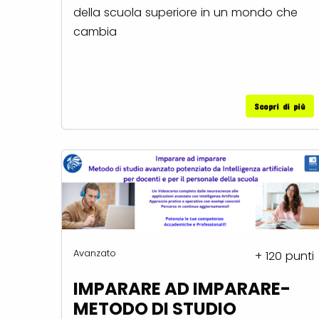
della scuola superiore in un mondo che
cambia
Scopri di più
Avanzato
+ 120 punti
IMPARARE AD IMPARARE-
METODO DI STUDIO