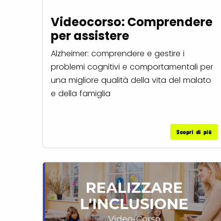
Videocorso: Comprendere
per assistere
Alzheimer: comprendere e gestire i
problemi cognitivi e comportamentali per
una migliore qualità della vita del malato
e della famiglia
Scopri di più