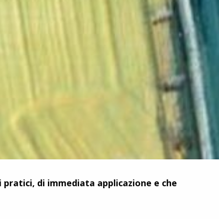
 pratici, di immediata applicazione e che