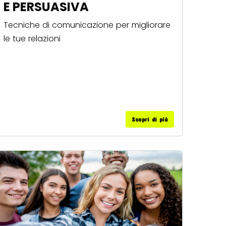
E PERSUASIVA
Tecniche di comunicazione per migliorare
le tue relazioni
Scopri di più