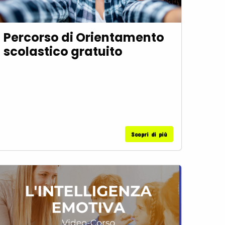
Percorso di Orientamento
scolastico gratuito
Scopri di più