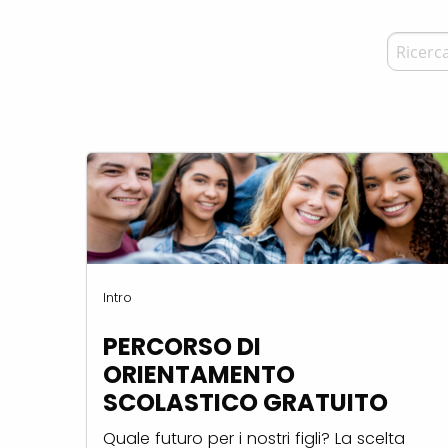
Intro
PERCORSO DI
ORIENTAMENTO
SCOLASTICO GRATUITO
Quale futuro per i nostri figli? La scelta