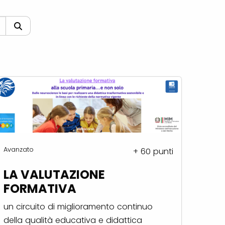
Avanzato
+ 60 punti
LA VALUTAZIONE
FORMATIVA
un circuito di miglioramento continuo
della qualità educativa e didattica