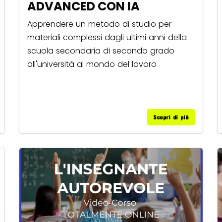
ADVANCED CON IA
Apprendere un metodo di studio per
materiali complessi dagli ultimi anni della
scuola secondaria di secondo grado
all'università al mondo del lavoro
Scopri di più