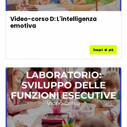
Video-corso D: L'intelligenza
emotiva
Scopri di più