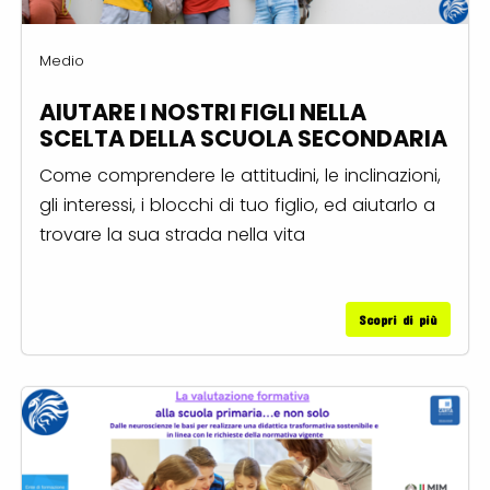
Medio
AIUTARE I NOSTRI FIGLI NELLA
SCELTA DELLA SCUOLA SECONDARIA
Come comprendere le attitudini, le inclinazioni,
gli interessi, i blocchi di tuo figlio, ed aiutarlo a
trovare la sua strada nella vita
Scopri di più