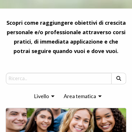
Scopri come raggiungere obiettivi di crescita
personale e/o professionale attraverso corsi
pratici, di immediata applicazione e che
potrai seguire quando vuoi e dove vuoi.
Livello
Area tematica