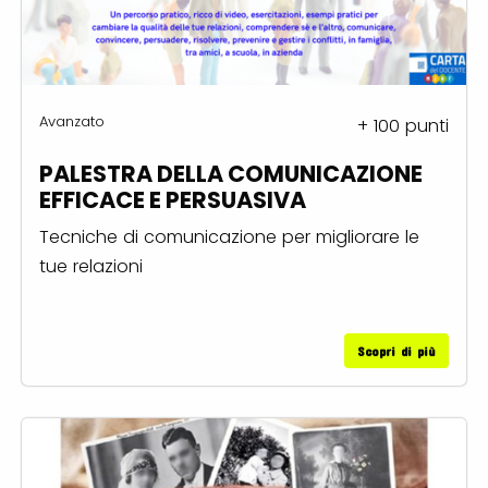
Avanzato
+ 100 punti
PALESTRA DELLA COMUNICAZIONE
EFFICACE E PERSUASIVA
Tecniche di comunicazione per migliorare le
tue relazioni
Scopri di più