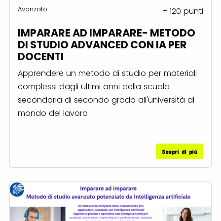
Avanzato
+ 120 punti
IMPARARE AD IMPARARE- METODO
DI STUDIO ADVANCED CON IA PER
DOCENTI
Apprendere un metodo di studio per materiali
complessi dagli ultimi anni della scuola
secondaria di secondo grado all'università al
mondo del lavoro
Scopri di più