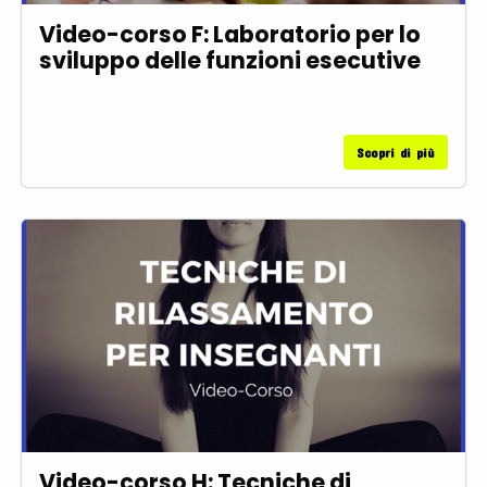
Video-corso F: Laboratorio per lo
sviluppo delle funzioni esecutive
Scopri di più
Video-corso H: Tecniche di