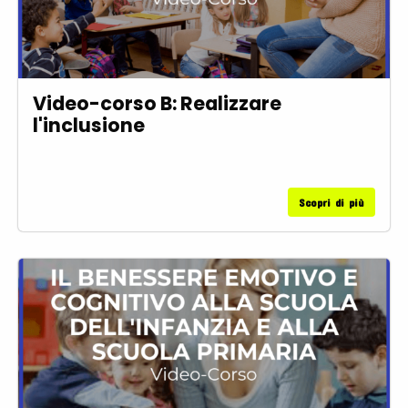
Video-corso B: Realizzare
l'inclusione
Scopri di più