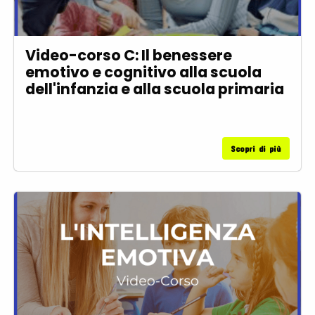
Video-corso C: Il benessere
emotivo e cognitivo alla scuola
dell'infanzia e alla scuola primaria
Scopri di più