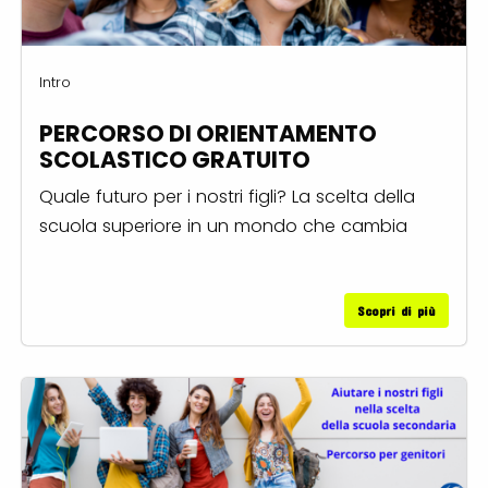
Intro
PERCORSO DI ORIENTAMENTO
SCOLASTICO GRATUITO
Quale futuro per i nostri figli? La scelta della
scuola superiore in un mondo che cambia
Scopri di più