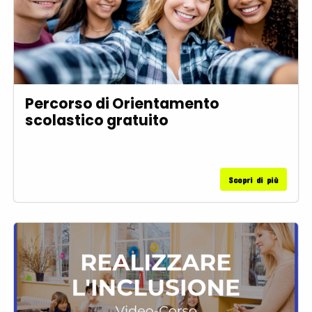
Percorso di Orientamento
scolastico gratuito
Scopri di più