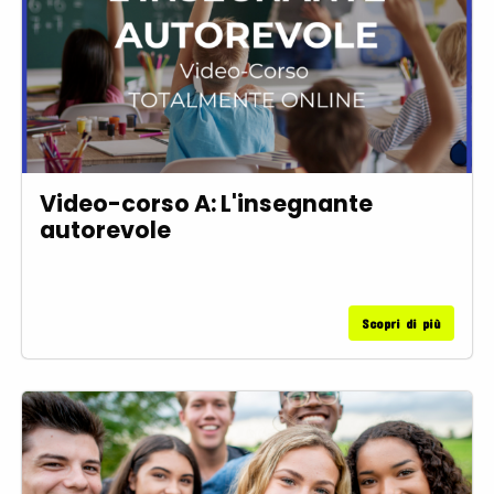
Video-corso A: L'insegnante
autorevole
Scopri di più