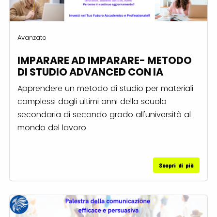
Avanzato
IMPARARE AD IMPARARE- METODO
DI STUDIO ADVANCED CON IA
Apprendere un metodo di studio per materiali
complessi dagli ultimi anni della scuola
secondaria di secondo grado all'università al
mondo del lavoro
Scopri di più