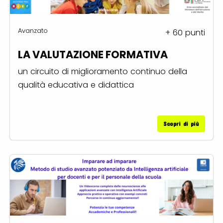
Avanzato
+ 60 punti
LA VALUTAZIONE FORMATIVA
un circuito di miglioramento continuo della
qualità educativa e didattica
Scopri di più