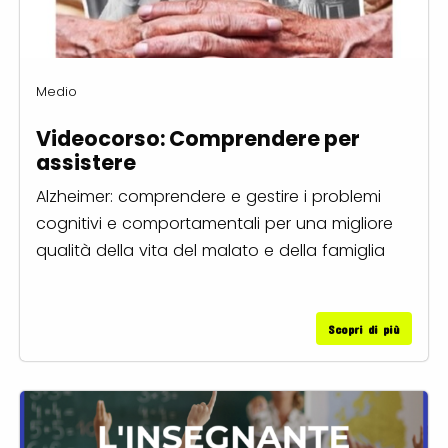
Medio
Videocorso: Comprendere per
assistere
Alzheimer: comprendere e gestire i problemi
cognitivi e comportamentali per una migliore
qualità della vita del malato e della famiglia
Scopri di più