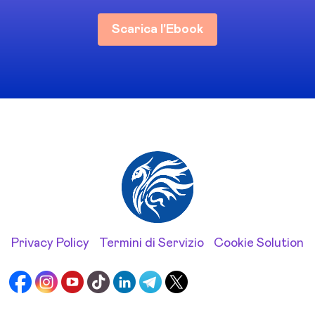
Scarica l'Ebook
Privacy Policy
Termini di Servizio
Cookie Solution