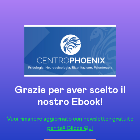
Grazie per aver scelto il
nostro Ebook!
Vuoi rimanere aggiornato con newsletter gratuite
per te? Clicca Qui