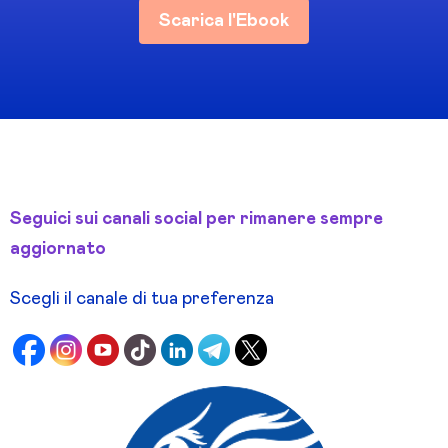
Scarica l'Ebook
Seguici sui canali social per rimanere sempre
aggiornato
Scegli il canale di tua preferenza