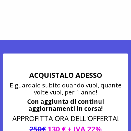
ACQUISTALO ADESSO
E guardalo subito quando vuoi, quante
volte vuoi, per 1 anno!
Con aggiunta di continui
aggiornamenti in corsa!
APPROFITTA ORA DELL'OFFERTA!
250€
130 € + IVA 22%