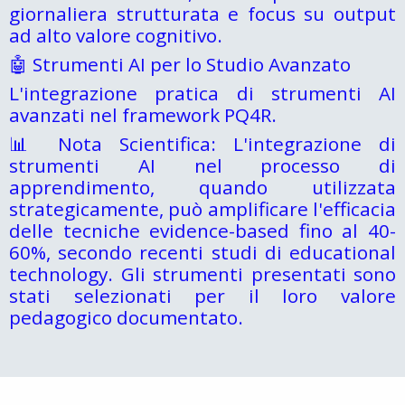
giornaliera strutturata e focus su output
ad alto valore cognitivo.
🤖 Strumenti AI per lo Studio Avanzato
L'integrazione pratica di strumenti AI
avanzati nel framework PQ4R.
📊 Nota Scientifica: L'integrazione di
strumenti AI nel processo di
apprendimento, quando utilizzata
strategicamente, può amplificare l'efficacia
delle tecniche evidence-based fino al 40-
60%, secondo recenti studi di educational
technology. Gli strumenti presentati sono
stati selezionati per il loro valore
pedagogico documentato.