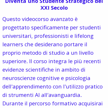
Diventa uno Studente Strategico del
XXI Secolo
Questo videocorso avanzato è
progettato specificamente per studenti
universitari, professionisti e lifelong
learners che desiderano portare il
proprio metodo di studio a un livello
superiore. Il corso integra le più recenti
evidenze scientifiche in ambito di
neuroscienze cognitive e psicologia
dell'apprendimento con l'utilizzo pratico
di strumenti AI all'avanguardia.
Durante il percorso formativo acquisirai