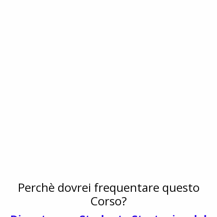
Perchè dovrei frequentare questo
Corso?