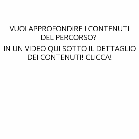
VUOI APPROFONDIRE I CONTENUTI
DEL PERCORSO?
IN UN VIDEO QUI SOTTO IL DETTAGLIO
DEI CONTENUTI! CLICCA!