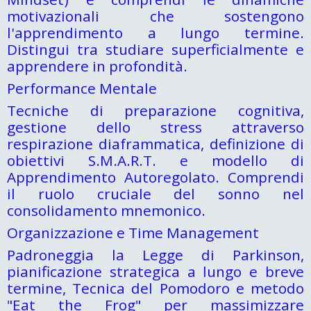
motivazionali che sostengono
l'apprendimento a lungo termine.
Distingui tra studiare superficialmente e
apprendere in profondità.
Performance Mentale
Tecniche di preparazione cognitiva,
gestione dello stress attraverso
respirazione diaframmatica, definizione di
obiettivi S.M.A.R.T. e modello di
Apprendimento Autoregolato. Comprendi
il ruolo cruciale del sonno nel
consolidamento mnemonico.
Organizzazione e Time Management
Padroneggia la Legge di Parkinson,
pianificazione strategica a lungo e breve
termine, Tecnica del Pomodoro e metodo
"Eat the Frog" per massimizzare