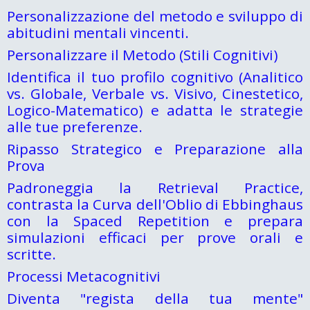
Personalizzazione del metodo e sviluppo di
abitudini mentali vincenti.
Personalizzare il Metodo (Stili Cognitivi)
Identifica il tuo profilo cognitivo (Analitico
vs. Globale, Verbale vs. Visivo, Cinestetico,
Logico-Matematico) e adatta le strategie
alle tue preferenze.
Ripasso Strategico e Preparazione alla
Prova
Padroneggia la Retrieval Practice,
contrasta la Curva dell'Oblio di Ebbinghaus
con la Spaced Repetition e prepara
simulazioni efficaci per prove orali e
scritte.
Processi Metacognitivi
Diventa "regista della tua mente"