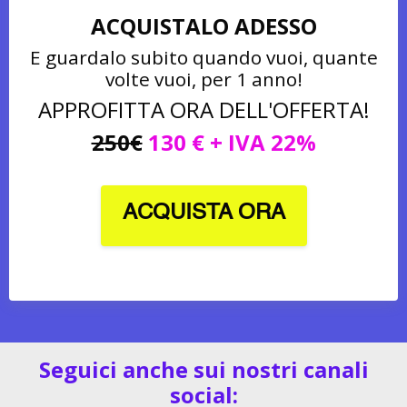
ACQUISTALO ADESSO
E guardalo subito quando vuoi, quante
volte vuoi, per 1 anno!
APPROFITTA ORA DELL'OFFERTA!
250€
130 € + IVA 22%
ACQUISTA ORA
Seguici anche sui nostri canali
social: