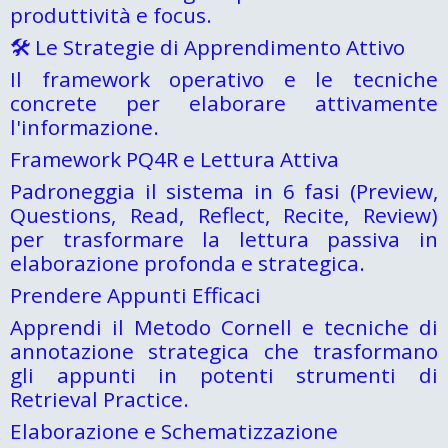
produttività e focus.
🛠️ Le Strategie di Apprendimento Attivo
Il framework operativo e le tecniche
concrete per elaborare attivamente
l'informazione.
Framework PQ4R e Lettura Attiva
Padroneggia il sistema in 6 fasi (Preview,
Questions, Read, Reflect, Recite, Review)
per trasformare la lettura passiva in
elaborazione profonda e strategica.
Prendere Appunti Efficaci
Apprendi il Metodo Cornell e tecniche di
annotazione strategica che trasformano
gli appunti in potenti strumenti di
Retrieval Practice.
Elaborazione e Schematizzazione