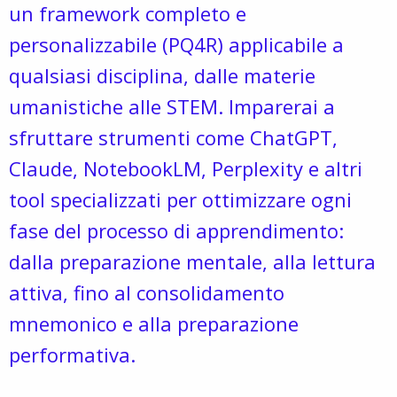
un framework completo e
personalizzabile (PQ4R) applicabile a
qualsiasi disciplina, dalle materie
umanistiche alle STEM. Imparerai a
sfruttare strumenti come ChatGPT,
Claude, NotebookLM, Perplexity e altri
tool specializzati per ottimizzare ogni
fase del processo di apprendimento:
dalla preparazione mentale, alla lettura
attiva, fino al consolidamento
mnemonico e alla preparazione
performativa.