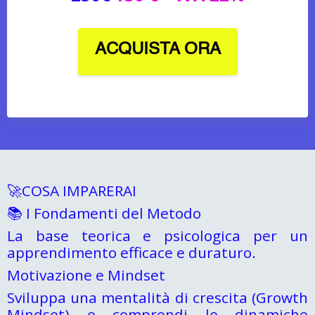
ACQUISTA ORA
🚀COSA IMPARERAI
📚 I Fondamenti del Metodo
La base teorica e psicologica per un
apprendimento efficace e duraturo.
Motivazione e Mindset
Sviluppa una mentalità di crescita (Growth
Mindset) e comprendi le dinamiche