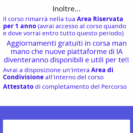
Inoltre...
Il corso rimarrà nella tua
Area Riservata
per 1 anno
(avrai accesso al corso quando
e dove vorrai entro tutto questo periodo)
Aggiornamenti gratuiti in corsa man
mano che nuove piattaforme di IA
diventeranno disponibili e utili per te!!
​Avrai a disposizione un'intera
Area di
Condivisione
all'interno del corso
​Attestato
di completamento del Percorso