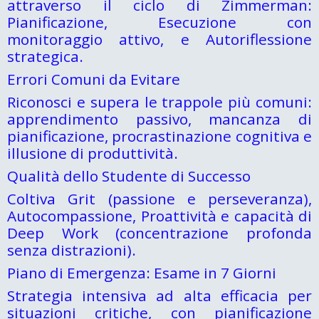
attraverso il ciclo di Zimmerman:
Pianificazione, Esecuzione con
monitoraggio attivo, e Autoriflessione
strategica.
Errori Comuni da Evitare
Riconosci e supera le trappole più comuni:
apprendimento passivo, mancanza di
pianificazione, procrastinazione cognitiva e
illusione di produttività.
Qualità dello Studente di Successo
Coltiva Grit (passione e perseveranza),
Autocompassione, Proattività e capacità di
Deep Work (concentrazione profonda
senza distrazioni).
Piano di Emergenza: Esame in 7 Giorni
Strategia intensiva ad alta efficacia per
situazioni critiche, con pianificazione