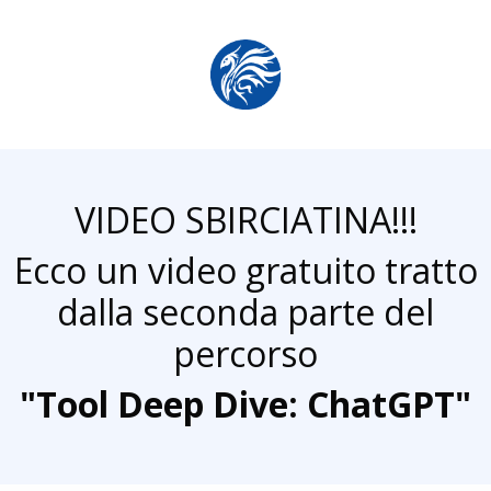
VIDEO SBIRCIATINA!!!
Ecco un video gratuito tratto
dalla seconda parte del
percorso
"Tool Deep Dive: ChatGPT"