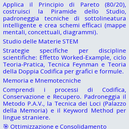
Applica il Principio di Pareto (80/20),
costruisci la Piramide dello Studio,
padroneggia tecniche di sottolineatura
intelligente e crea schemi efficaci (mappe
mentali, concettuali, diagrammi).
Studio delle Materie STEM
Strategie specifiche per discipline
scientifiche: Effetto Worked-Example, ciclo
Teoria-Pratica, Tecnica Feynman e Teoria
della Doppia Codifica per grafici e formule.
Memoria e Mnemotecniche
Comprendi i processi di Codifica,
Conservazione e Recupero. Padroneggia il
Metodo P.A.V., la Tecnica dei Loci (Palazzo
della Memoria) e il Keyword Method per
lingue straniere.
🎯 Ottimizzazione e Consolidamento