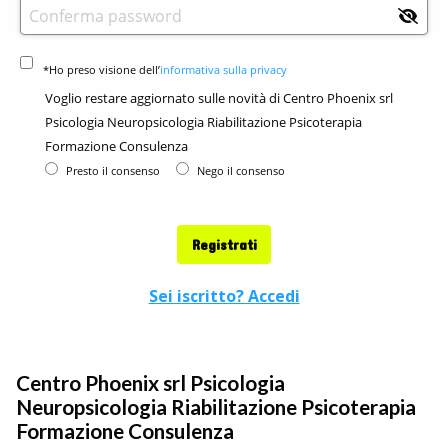
*Ho preso visione dell’
informativa sulla privacy
Voglio restare aggiornato sulle novità di
Centro Phoenix srl
Psicologia Neuropsicologia Riabilitazione Psicoterapia
Formazione Consulenza
Presto il consenso
Nego il consenso
Registrati
Sei iscritto? Accedi
Centro Phoenix srl Psicologia
Neuropsicologia Riabilitazione Psicoterapia
Formazione Consulenza