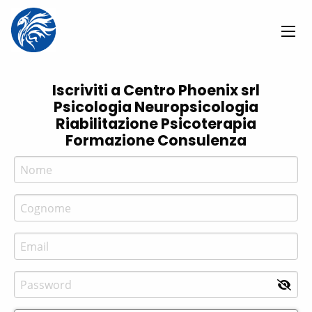
Iscriviti a
Centro Phoenix srl
Psicologia Neuropsicologia
Riabilitazione Psicoterapia
Formazione Consulenza