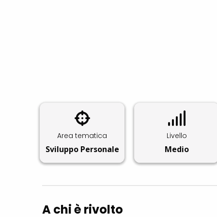
Area tematica
Livello
Sviluppo Personale
Medio
A chi è rivolto