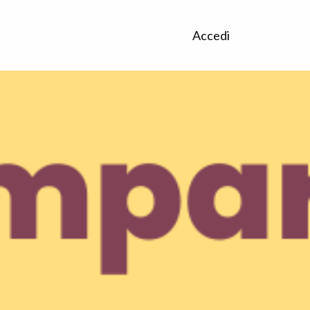
Accedi