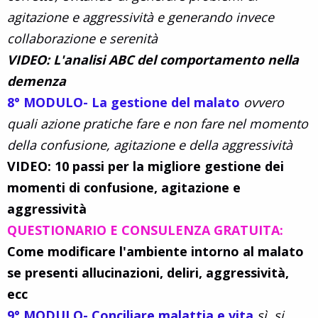
agitazione e aggressività e generando invece
collaborazione e serenità
VIDEO: L'analisi ABC del comportamento nella
demenza
8° MODULO- La gestione del malato
ovvero
quali azione pratiche fare e non fare nel momento
della confusione, agitazione e della aggressività
VIDEO: 10 passi per la migliore gestione dei
momenti di confusione, agitazione e
aggressività
QUESTIONARIO E CONSULENZA GRATUITA:
Come modificare l'ambiente intorno al malato
se presenti allucinazioni, deliri, aggressività,
ecc
9° MODULO- Conciliare malattia e vita
sì, si