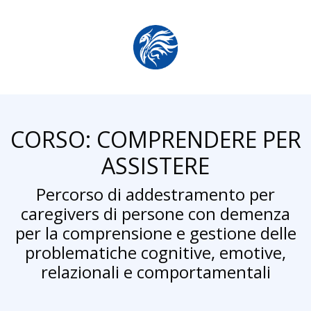
CORSO: COMPRENDERE PER
ASSISTERE
Percorso di addestramento per
caregivers di persone con demenza
per la comprensione e gestione delle
problematiche cognitive, emotive,
relazionali e comportamentali