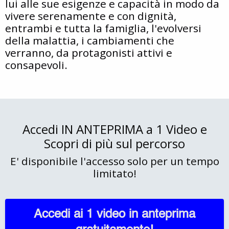
lui alle sue esigenze e capacità in modo da
vivere serenamente e con dignità,
entrambi e tutta la famiglia, l'evolversi
della malattia, i cambiamenti che
verranno, da protagonisti attivi e
consapevoli.
Accedi IN ANTEPRIMA a 1 Video e
Scopri di più sul percorso
E' disponibile l'accesso solo per un tempo
limitato!
Accedi ai 1 video in anteprima