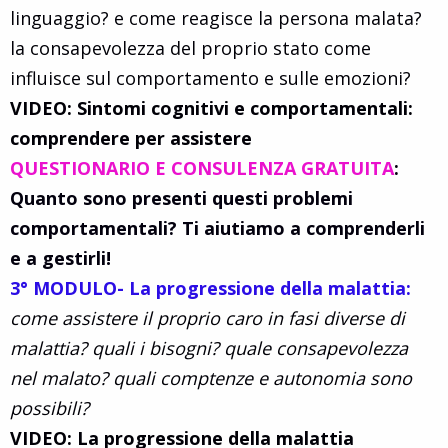
linguaggio? e come reagisce la persona malata?
la consapevolezza del proprio stato come
influisce sul comportamento e sulle emozioni?
VIDEO: Sintomi cognitivi e comportamentali:
comprendere per assistere
QUESTIONARIO E CONSULENZA GRATUITA
:
Quanto sono presenti questi problemi
comportamentali? Ti aiutiamo a comprenderli
e a gestirli!
3° MODULO- La progressione della malattia:
come assistere il proprio caro in fasi diverse di
malattia? quali i bisogni? quale consapevolezza
nel malato? quali comptenze e autonomia sono
possibili?
VIDEO: La progressione della malattia