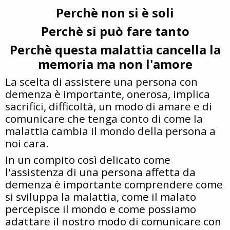
Perchè non si è soli
Perchè si può fare tanto
Perchè questa malattia cancella la
memoria ma non l'amore
La scelta di assistere una persona con
demenza è importante, onerosa, implica
sacrifici, difficoltà, un modo di amare e di
comunicare che tenga conto di come la
malattia cambia il mondo della persona a
noi cara.
In un compito così delicato come
l'assistenza di una persona affetta da
demenza è importante comprendere come
si sviluppa la malattia, come il malato
percepisce il mondo e come possiamo
adattare il nostro modo di comunicare con