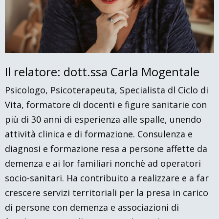
Il relatore: dott.ssa Carla Mogentale
Psicologo, Psicoterapeuta, Specialista dl Ciclo di
Vita, formatore di docenti e figure sanitarie con
più di 30 anni di esperienza alle spalle, unendo
attività clinica e di formazione. Consulenza e
diagnosi e formazione resa a persone affette da
demenza e ai lor familiari nonchè ad operatori
socio-sanitari. Ha contribuito a realizzare e a far
crescere servizi territoriali per la presa in carico
di persone con demenza e associazioni di