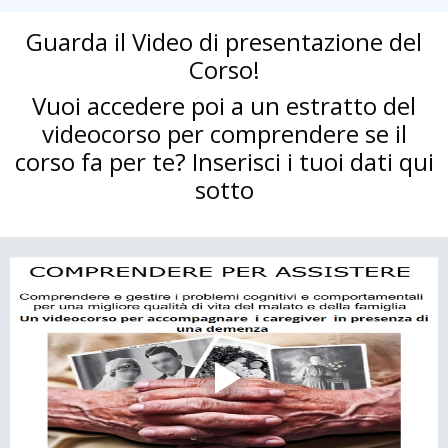
Guarda il Video di presentazione del
Corso!
Vuoi accedere poi a un estratto del
videocorso per comprendere se il
corso fa per te? Inserisci i tuoi dati qui
sotto