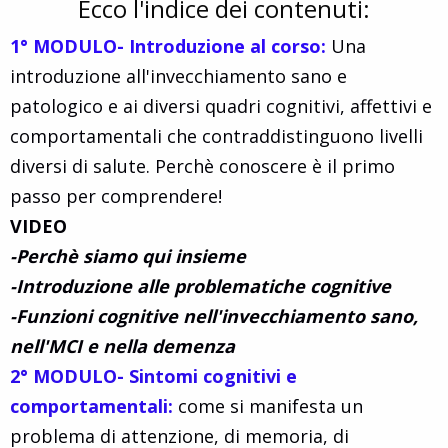
Ecco l'indice dei contenuti:
1° MODULO- Introduzione al corso:
Una
introduzione all'invecchiamento sano e
patologico e ai diversi quadri cognitivi, affettivi e
comportamentali che contraddistinguono livelli
diversi di salute. Perchè conoscere è il primo
passo per comprendere!
VIDEO
-Perchè siamo qui insieme
-Introduzione alle problematiche cognitive
-Funzioni cognitive nell'invecchiamento sano,
nell'MCI e nella demenza
2° MODULO- Sintomi cognitivi e
comportamentali:
come si manifesta un
problema di attenzione, di memoria, di