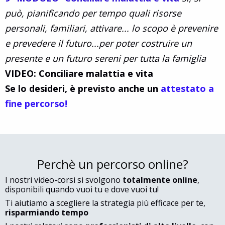
può, pianificando per tempo quali risorse
personali, familiari, attivare... lo scopo è prevenire
e prevedere il futuro...per poter costruire un
presente e un futuro sereni per tutta la famiglia
VIDEO: Conciliare malattia e vita
Se lo desideri, è previsto anche un
attestato a
fine percorso!
Perchè un percorso online?
​I nostri video-corsi si svolgono
totalmente online
,
disponibili quando vuoi tu e dove vuoi tu!
​Ti aiutiamo a scegliere la strategia più efficace per te,
risparmiando tempo