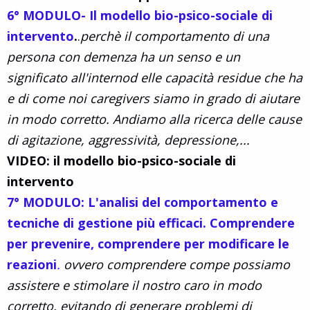
6° MODULO- Il modello bio-psico-sociale di
intervento
.
.
perchè il comportamento di una
persona con demenza ha un senso e un
significato all'internod elle capacità residue che ha
e di come noi caregivers siamo in grado di aiutare
in modo corretto. Andiamo alla ricerca delle cause
di agitazione, aggressività, depressione,...
VIDEO: il modello bio-psico-sociale di
intervento
7° MODULO: L'analisi del comportamento e
tecniche di gestione più efficaci. Comprendere
per prevenire, comprendere per modificare le
reazioni
.
ovvero comprendere compe possiamo
assistere e stimolare il nostro caro in modo
corretto, evitando di generare problemi di