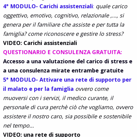
4° MODULO- Carichi assistenziali
:
quale carico
oggettivo, emotivo, cognitivo, relazionale ,..., si
genera per il familiare che assiste e per tutta la
famiglia? come riconoscere e gestire lo stress?
VIDEO: Carichi assistenziali
QUESTIONARIO E CONSULENZA GRATUITA:
Accesso a una valutazione del carico di stress e
a una consulenza mirate entrambe gratuite
5° MODULO- Attivare una rete di supporto per
il malato e per la famiglia
ovvero come
muoversi con i servizi, il medico curante, il
personale di cura perchè ciò che vogliamo, ovvero
assistere il nostro caro, sia possibile e sostenibile
nel tempo...
VIDEO: una rete di supporto