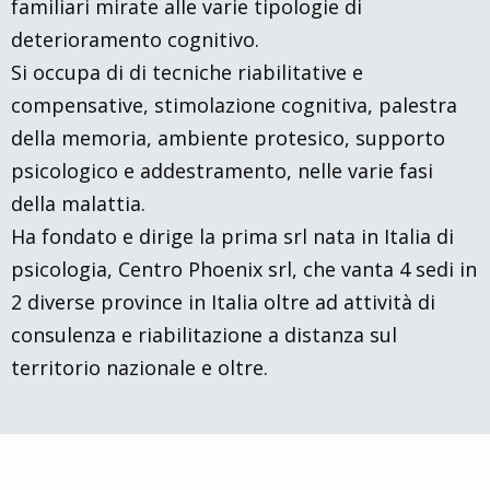
familiari mirate alle varie tipologie di
deterioramento cognitivo.
Si occupa di di tecniche riabilitative e
compensative, stimolazione cognitiva, palestra
della memoria, ambiente protesico, supporto
psicologico e addestramento, nelle varie fasi
della malattia.
Ha fondato e dirige la prima srl nata in Italia di
psicologia, Centro Phoenix srl, che vanta 4 sedi in
2 diverse province in Italia oltre ad attività di
consulenza e riabilitazione a distanza sul
territorio nazionale e oltre.