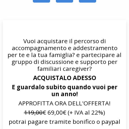
Vuoi acquistare il percorso di
accompagnamento e addestramento
per te e la tua famiglia? e partecipare al
gruppo di discussione e supporto per
familiari caregiver?
ACQUISTALO ADESSO
E guardalo subito quando vuoi per
un anno!
APPROFITTA ORA DELL'OFFERTA!
119,00
€ 69,00€ (+ IVA al 22%)
potrai pagare tramite bonifico o paypal